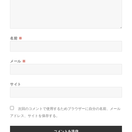
名前
※
メール
※
サイト
次回のコメントで使用するためブラウザーに自分の名前、メール
アドレス、サイトを保存する。