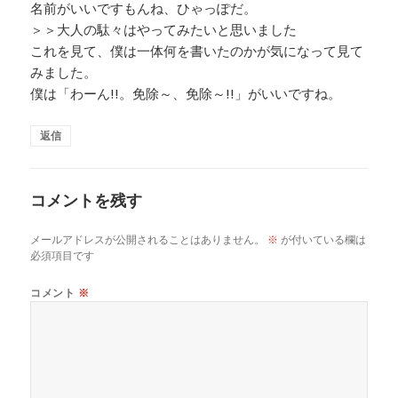
名前がいいですもんね、ひゃっぽだ。
＞＞大人の駄々はやってみたいと思いました
これを見て、僕は一体何を書いたのかが気になって見て
みました。
僕は「わーん!!。免除～、免除～!!」がいいですね。
返信
コメントを残す
メールアドレスが公開されることはありません。
※
が付いている欄は
必須項目です
コメント
※