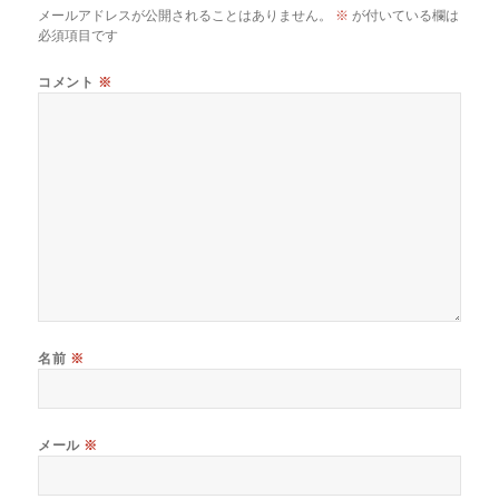
メールアドレスが公開されることはありません。
※
が付いている欄は
必須項目です
コメント
※
名前
※
メール
※