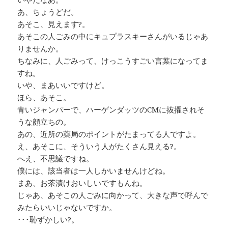
あ、ちょうどだ。
あそこ、見えます?。
あそこの人ごみの中にキュプラスキーさんがいるじゃあ
りませんか。
ちなみに、人ごみって、けっこうすごい言葉になってま
すね。
いや、まあいいですけど。
ほら、あそこ。
青いジャンパーで、ハーゲンダッツのCMに抜擢されそ
うな顔立ちの。
あの、近所の薬局のポイントがたまってる人ですよ。
え、あそこに、そういう人がたくさん見える?。
へえ、不思議ですね。
僕には、該当者は一人しかいませんけどね。
まあ、お茶漬けおいしいですもんね。
じゃあ、あそこの人ごみに向かって、大きな声で呼んで
みたらいいじゃないですか。
･･･恥ずかしい?。