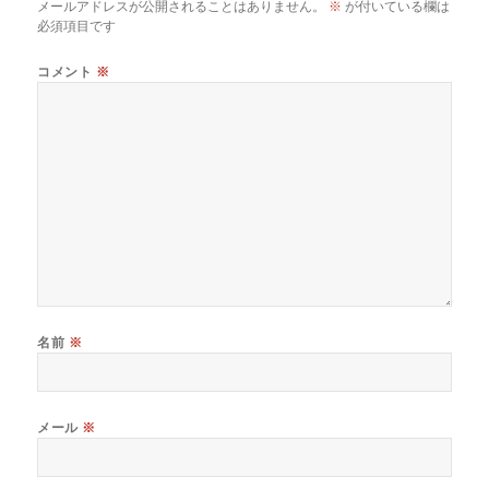
メールアドレスが公開されることはありません。
※
が付いている欄は
必須項目です
コメント
※
名前
※
メール
※