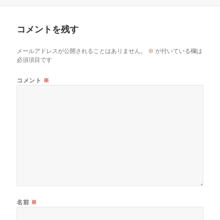
日:
者
ゴ
リ
ー
コメントを残す
メールアドレスが公開されることはありません。
※
が付いている欄は
必須項目です
コメント
※
名前
※