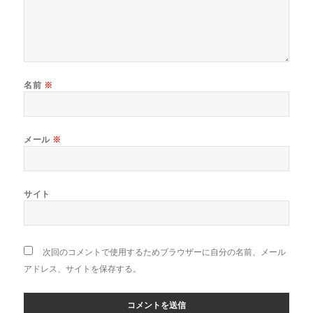
名前
※
メール
※
サイト
次回のコメントで使用するためブラウザーに自分の名前、メール
アドレス、サイトを保存する。