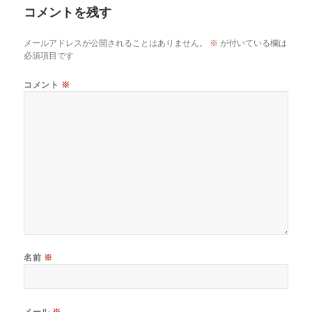
コメントを残す
ー
メールアドレスが公開されることはありません。
※
が付いている欄は
必須項目です
コメント
※
名前
※
メール
※