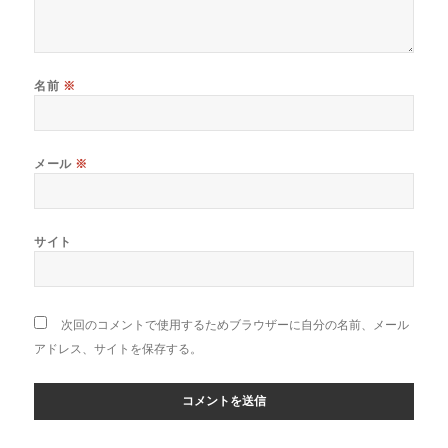
名前
※
メール
※
サイト
次回のコメントで使用するためブラウザーに自分の名前、メール
アドレス、サイトを保存する。