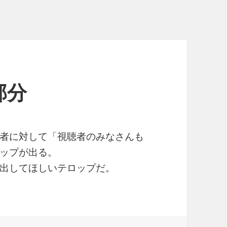
部分
者に対して「視聴者のみなさんも
ップが出る。
出してほしいテロップだ。