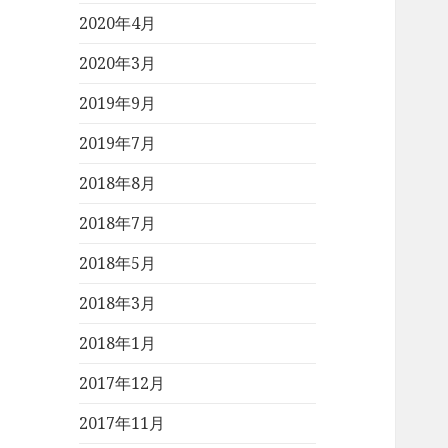
2020年4月
2020年3月
2019年9月
2019年7月
2018年8月
2018年7月
2018年5月
2018年3月
2018年1月
2017年12月
2017年11月