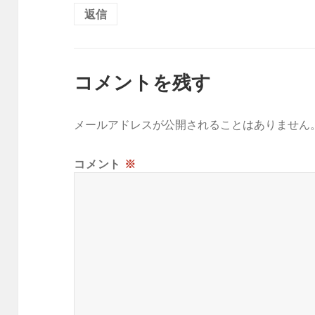
返信
コメントを残す
メールアドレスが公開されることはありません
コメント
※