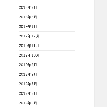
2013年3月
2013年2月
2013年1月
2012年12月
2012年11月
2012年10月
2012年9月
2012年8月
2012年7月
2012年6月
2012年5月