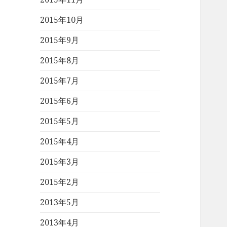
2015年10月
2015年9月
2015年8月
2015年7月
2015年6月
2015年5月
2015年4月
2015年3月
2015年2月
2013年5月
2013年4月