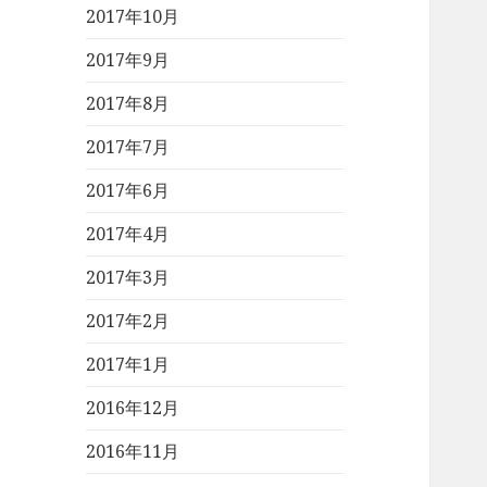
2017年10月
2017年9月
2017年8月
2017年7月
2017年6月
2017年4月
2017年3月
2017年2月
2017年1月
2016年12月
2016年11月