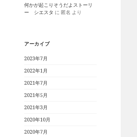
何かが起こりそうだよストーリ
ー シエスタ
に
匿名
より
アーカイブ
2023年7月
2022年1月
2021年7月
2021年5月
2021年3月
2020年10月
2020年7月