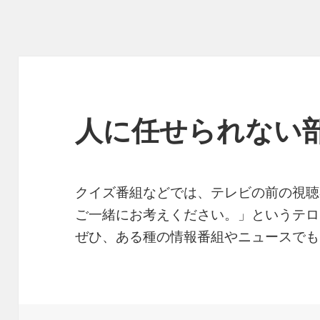
人に任せられない
クイズ番組などでは、テレビの前の視聴
ご一緒にお考えください。」というテロ
ぜひ、ある種の情報番組やニュースでも