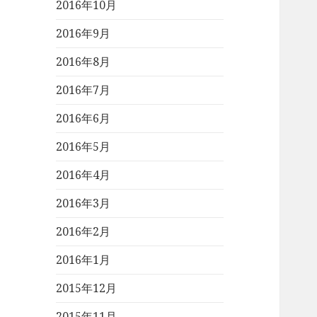
2016年10月
2016年9月
2016年8月
2016年7月
2016年6月
2016年5月
2016年4月
2016年3月
2016年2月
2016年1月
2015年12月
2015年11月