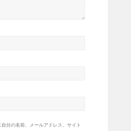
に自分の名前、メールアドレス、サイト