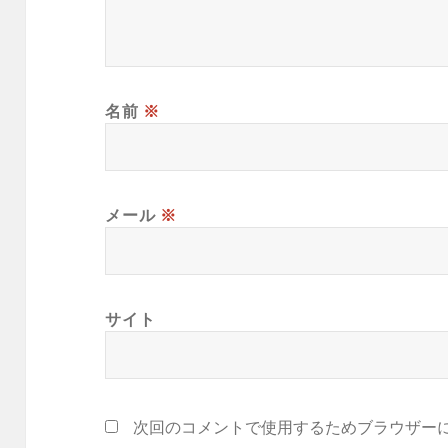
名前
※
メール
※
サイト
次回のコメントで使用するためブラウザー