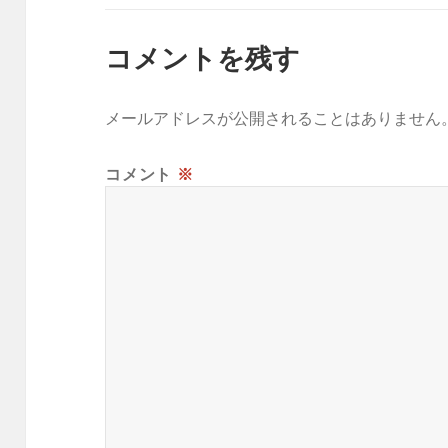
コメントを残す
メールアドレスが公開されることはありません
コメント
※