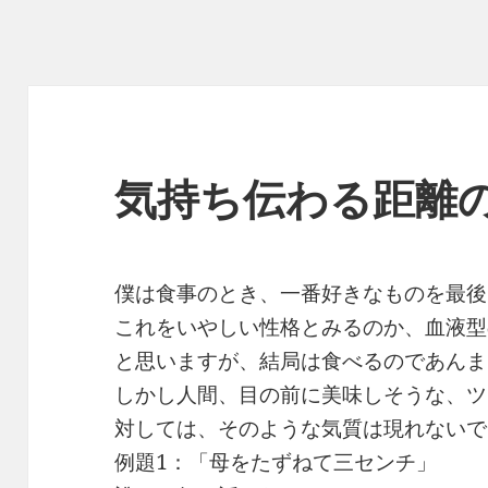
気持ち伝わる距離
僕は食事のとき、一番好きなものを最後
これをいやしい性格とみるのか、血液型
と思いますが、結局は食べるのであんま
しかし人間、目の前に美味しそうな、ツ
対しては、そのような気質は現れないで
例題1：「母をたずねて三センチ」