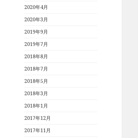
2020年4月
2020年3月
2019年9月
2019年7月
2018年8月
2018年7月
2018年5月
2018年3月
2018年1月
2017年12月
2017年11月