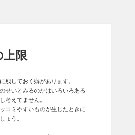
の上限
に残しておく癖があります。
のせいとみるのかはいろいろある
し考えてません。
ッコミやすいものが生じたときに
しょう。