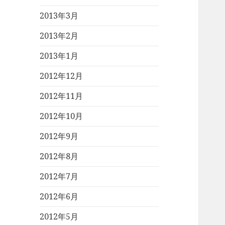
2013年3月
2013年2月
2013年1月
2012年12月
2012年11月
2012年10月
2012年9月
2012年8月
2012年7月
2012年6月
2012年5月