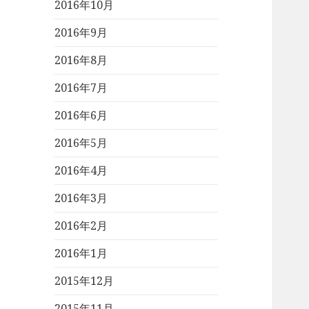
2016年10月
2016年9月
2016年8月
2016年7月
2016年6月
2016年5月
2016年4月
2016年3月
2016年2月
2016年1月
2015年12月
2015年11月