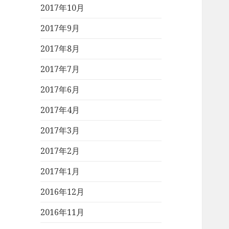
2017年10月
2017年9月
2017年8月
2017年7月
2017年6月
2017年4月
2017年3月
2017年2月
2017年1月
2016年12月
2016年11月