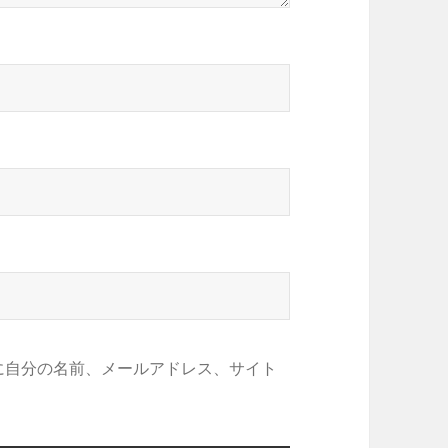
に自分の名前、メールアドレス、サイト