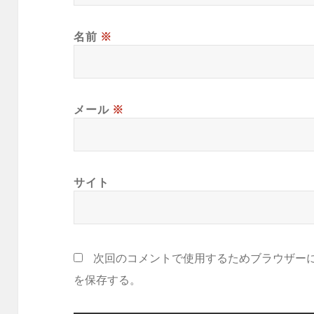
名前
※
メール
※
サイト
次回のコメントで使用するためブラウザー
を保存する。