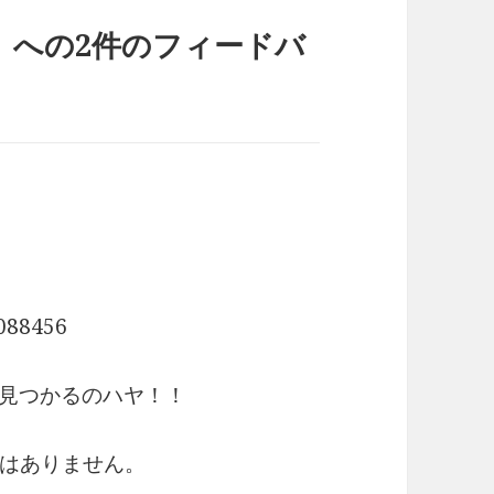
」への2件のフィードバ
088456
見つかるのハヤ！！
はありません。