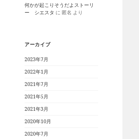
何かが起こりそうだよストーリ
ー シエスタ
に
匿名
より
アーカイブ
2023年7月
2022年1月
2021年7月
2021年5月
2021年3月
2020年10月
2020年7月