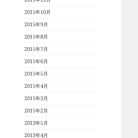
2015年10月
2015年9月
2015年8月
2015年7月
2015年6月
2015年5月
2015年4月
2015年3月
2015年2月
2013年5月
2013年4月