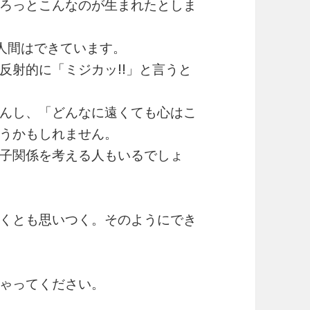
ろっとこんなのが生まれたとしま
に人間はできています。
反射的に「ミジカッ!!」と言うと
んし、「どんなに遠くても心はこ
うかもしれません。
子関係を考える人もいるでしょ
くとも思いつく。そのようにでき
ゃってください。