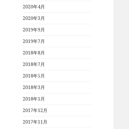
2020年4月
2020年3月
2019年9月
2019年7月
2018年8月
2018年7月
2018年5月
2018年3月
2018年1月
2017年12月
2017年11月