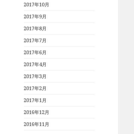
2017年10月
2017年9月
2017年8月
2017年7月
2017年6月
2017年4月
2017年3月
2017年2月
2017年1月
2016年12月
2016年11月