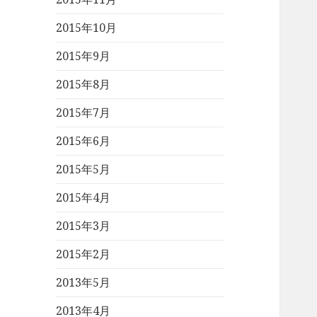
2015年10月
2015年9月
2015年8月
2015年7月
2015年6月
2015年5月
2015年4月
2015年3月
2015年2月
2013年5月
2013年4月