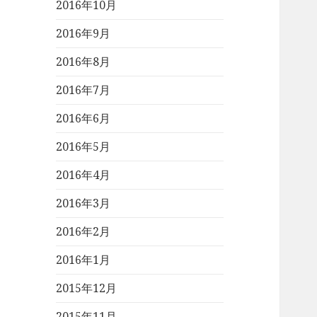
2016年10月
2016年9月
2016年8月
2016年7月
2016年6月
2016年5月
2016年4月
2016年3月
2016年2月
2016年1月
2015年12月
2015年11月