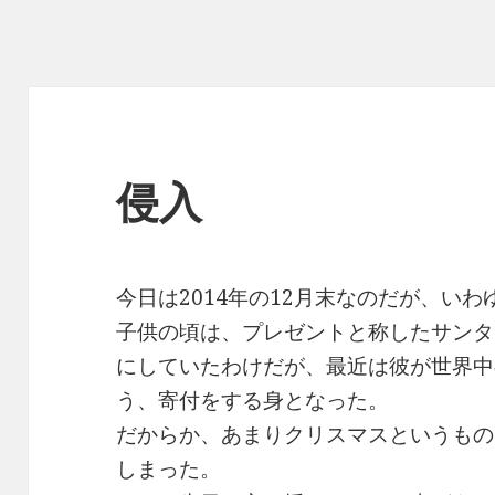
侵入
今日は2014年の12月末なのだが、い
子供の頃は、プレゼントと称したサンタ
にしていたわけだが、最近は彼が世界中
う、寄付をする身となった。
だからか、あまりクリスマスというもの
しまった。