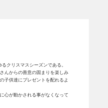
わゆるクリスマスシーズンである。
さんからの善意の固まりを楽しみ
の子供達にプレゼントを配れるよ
に心が動かされる事がなくなって