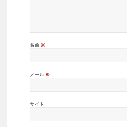
名前
※
メール
※
サイト