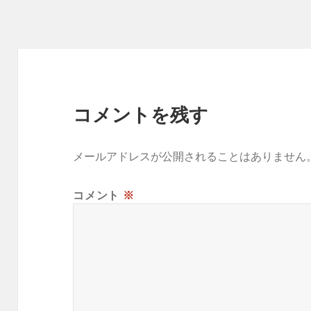
リ
ー
コメントを残す
メールアドレスが公開されることはありません
コメント
※