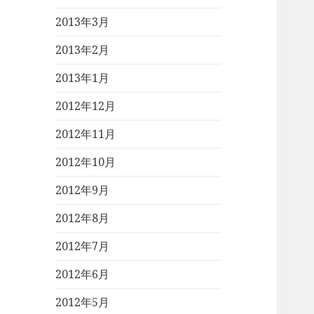
2013年3月
2013年2月
2013年1月
2012年12月
2012年11月
2012年10月
2012年9月
2012年8月
2012年7月
2012年6月
2012年5月