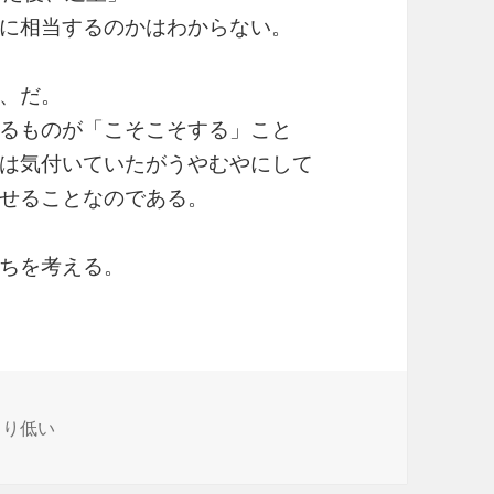
に相当するのかはわからない。
、だ。
るものが「こそこそする」こと
は気付いていたがうやむやにして
せることなのである。
ちを考える。
より低い