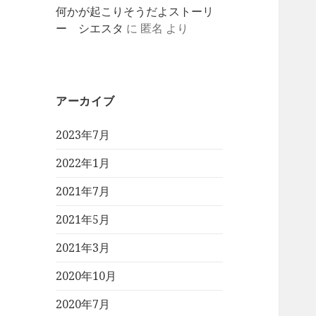
何かが起こりそうだよストーリ
ー シエスタ
に
匿名
より
アーカイブ
2023年7月
2022年1月
2021年7月
2021年5月
2021年3月
2020年10月
2020年7月