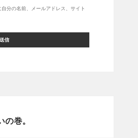
に自分の名前、メールアドレス、サイト
いの巻。