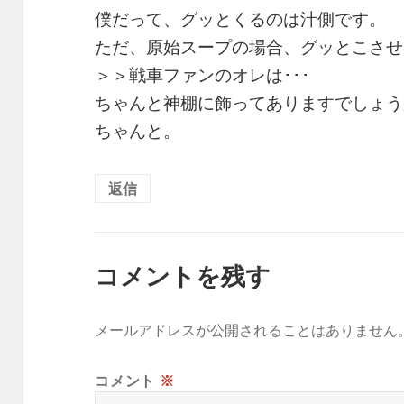
僕だって、グッとくるのは汁側です。
ただ、原始スープの場合、グッとこさせ
＞＞戦車ファンのオレは･･･
ちゃんと神棚に飾ってありますでしょう
ちゃんと。
返信
コメントを残す
メールアドレスが公開されることはありません
コメント
※