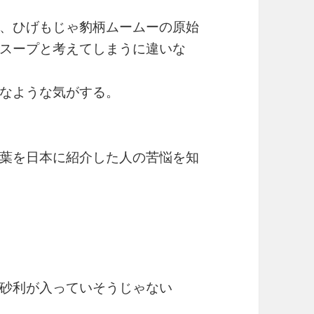
、ひげもじゃ豹柄ムームーの原始
スープと考えてしまうに違いな
なような気がする。
葉を日本に紹介した人の苦悩を知
砂利が入っていそうじゃない