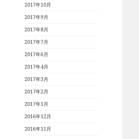
2017年10月
2017年9月
2017年8月
2017年7月
2017年6月
2017年4月
2017年3月
2017年2月
2017年1月
2016年12月
2016年11月