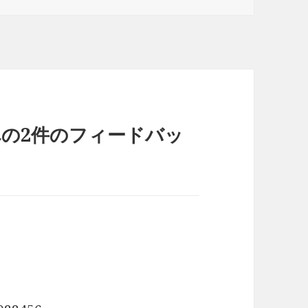
への2件のフィードバッ