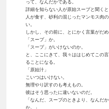
って、なんだかである。
詳細を知らない人が原始スープと聞くと
人が食す、砂利の混じったマンモス肉の
い。
しかし、その前に、とにかく言葉がだめ
「スープ」か。
「スープ」がいけないのか。
と、ここにきて、我々ははじめてこの言
ることになる。
「原始汁」
こいつはいけない。
無理やり訳すのも考えもの。
彼はそう思ったに違いないのだ。
「なんだ、スープのときより、なんだか
か。」