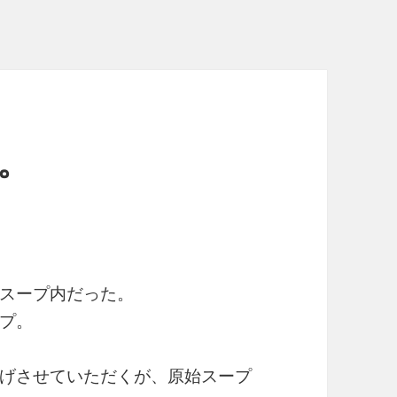
。
スープ内だった。
プ。
げさせていただくが、原始スープ