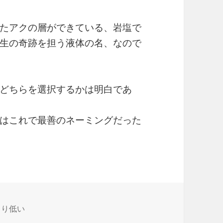
たアクの層ができている、岩塩で
生の奇跡を担う液体の名、なので
どちらを選択するかは明白であ
はこれで最善のネーミングだった
より低い