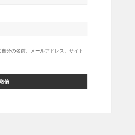
に自分の名前、メールアドレス、サイト