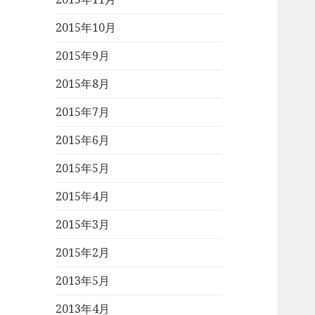
2015年10月
2015年9月
2015年8月
2015年7月
2015年6月
2015年5月
2015年4月
2015年3月
2015年2月
2013年5月
2013年4月