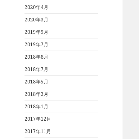
2020年4月
2020年3月
2019年9月
2019年7月
2018年8月
2018年7月
2018年5月
2018年3月
2018年1月
2017年12月
2017年11月