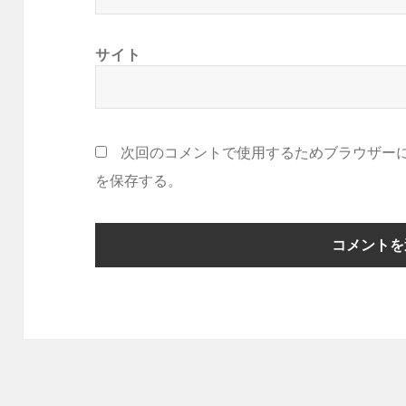
サイト
次回のコメントで使用するためブラウザー
を保存する。