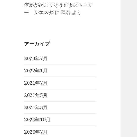
何かが起こりそうだよストーリ
ー シエスタ
に
匿名
より
アーカイブ
2023年7月
2022年1月
2021年7月
2021年5月
2021年3月
2020年10月
2020年7月