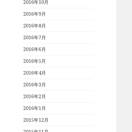
2016年10月
2016年9月
2016年8月
2016年7月
2016年6月
2016年5月
2016年4月
2016年3月
2016年2月
2016年1月
2015年12月
2015年11月