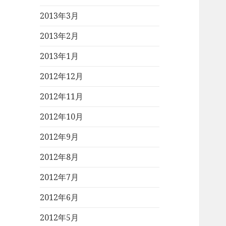
2013年3月
2013年2月
2013年1月
2012年12月
2012年11月
2012年10月
2012年9月
2012年8月
2012年7月
2012年6月
2012年5月