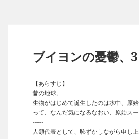
ブイヨンの憂鬱、3
【あらすじ】
昔の地球。
生物がはじめて誕生したのは水中、原始
って、なんだ気になるなおい、原始スー
-----
人類代表として、恥ずかしながら申し上