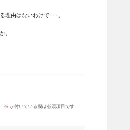
る理由はないわけで･･･。
か。
。
※
が付いている欄は必須項目です