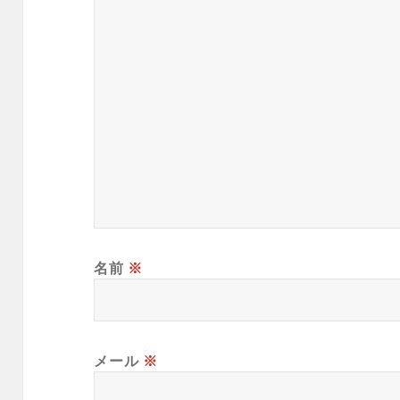
名前
※
メール
※