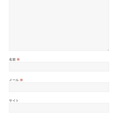
名前
※
メール
※
サイト