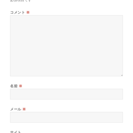
コメント
※
名前
※
メール
※
サイト